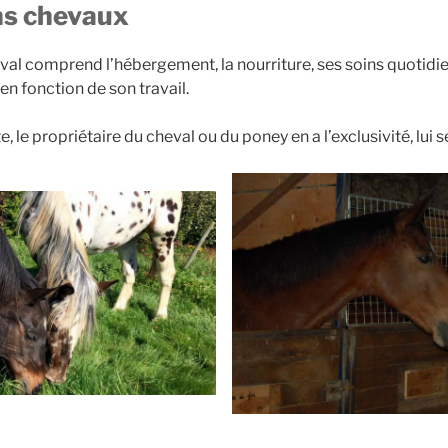
ns chevaux
val comprend l’hébergement, la nourriture, ses soins quotidie
 en fonction de son travail.
 le propriétaire du cheval ou du poney en a l’exclusivité, lui s