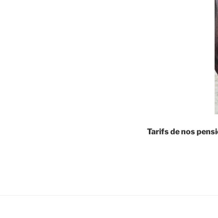
Tarifs de nos pensi