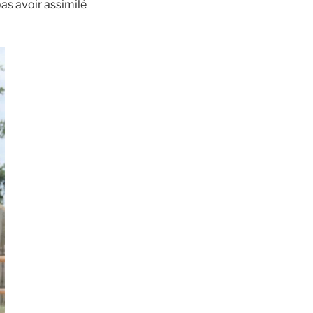
as avoir assimilé