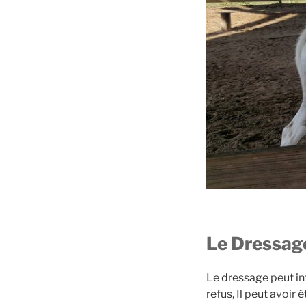
Le Dressag
Le dressage peut in
refus, Il peut avoir