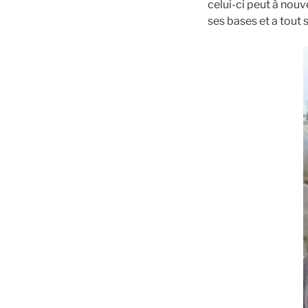
celui-ci peut à nou
ses bases et a tout