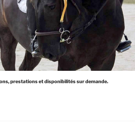
ons, prestations et disponibilités sur demande.